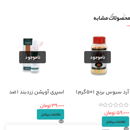
محصولات مشابه
آرد سبوس برنج (۵۰گرم)
اسپری آویشن زردبند (ضد
آفت دهان)
۳۹,۰۰۰
تومان
(1)
۵۹,۰۰۰
تومان
اطلاعات بیشتر
اطلاعات بیشتر