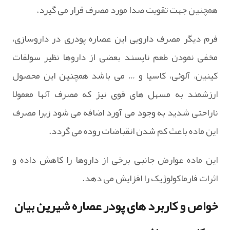
همچنین جهت تقویت صدا مورد مصرف قرار می گیرد.
فرم دیگر مصرف دارویی این عصاره پودری در داروسازی،
مخفی نمودن طعم ناپسند بعضی از داروها نظیر سولفات
کینین، آلوئی، کاسیا و … می باشد همچنین این محصول
ارزشمند به مسهل های قوی نیز که مصرف آنها معمولا
ناراحتی شدید به وجود می آورد اضافه می شود زیرا مصرف
این ماده باعث کم شدن انقباضات روده می گردد.
این ماده عوارض جانبی برخی از داروها را کاهش داده و
اثرات فارماکولوژیک را افزایش می دهد.
خواص و کاربرد های پودر عصاره شیرین بیان