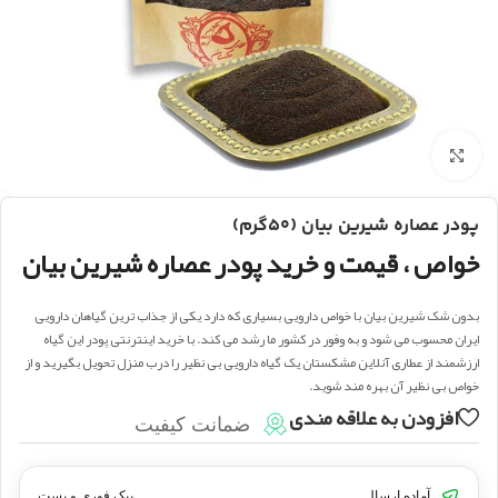
بزرگنمایی تصویر
پودر عصاره شیرین بیان (۵۰گرم)
خواص ، قیمت و خرید پودر عصاره شیرین بیان
بدون شک شیرین بیان با خواص دارویی بسیاری که دارد یکی از جذاب ترین گیاهان دارویی
ایران محسوب می شود و به وفور در کشور ما رشد می کند. با خرید اینترنتی پودر این گیاه
ارزشمند از عطاری آنلاین مشکستان یک گیاه دارویی بی نظیر را درب منزل تحویل بگیرید و از
خواص بی نظیر آن بهره مند شوید.
افزودن به علاقه مندی
ضمانت کیفیت
آماده ارسال
پیک فوری و پست