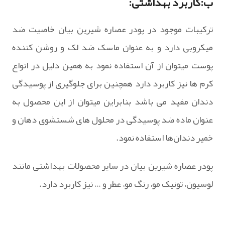
ب:کاربرد بهداشتی:
ترکیبات موجود در پودر عصاره شیرین بیان خاصیت ضد
میکروبی دارد و به عنوان ماسک ضد لک و روشن کننده
پوست میتوان از آن استفاده نمود به همین دلیل در انواع
کرم ها نیز کاربرد دارد همچنین برای جلوگیری از پوسیدگی
دندان مفید می باشد بنابراین میتوان از این محصول به
عنوان ماده ضد پوسیدگی در محلول‌ های شستشوی دهان و
خمیر دندان‌ها استفاده نمود.
پودر عصاره شیرین بیان در سایر محصولات بهداشتی مانند
لوسیون، تونیک مو، رنگ مو، عطر و … نیز کاربرد دارد.