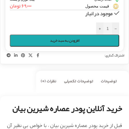
۶۹,۰۰۰
تومان
قیمت محصول
موجود در انبار
+
-
افزودن به سبد خرید
اشتراک گذاری:
توضیحات
توضیحات تکمیلی
نظرات (0)
خرید آنلاین پودر عصاره شیرین بیان
قبل از خرید پودر عصاره شیرین بیان ، با خواص بی نظیر آن