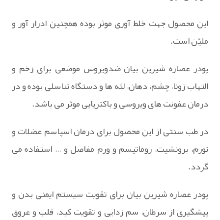
این محصول جهت خلط ‌آوری موثر بوده همچنین ادرار آور و
ملیّن است.
پودر عصاره شیرین بیان ضدویروس موضعی برای زخم و
التهاب زونا، چشم، دهان، لثه ها و دستگاه تناسلی بوده و در
درمان عفونت های ویروسی و باکتریایی موثر می باشد.
در طب سنتی از این محصول برای درمان اسپاسم عضلات و
تورم، برونشیت، روماتیسم و ورم مفاصل و … استفاده می‌
گردد.
پودر عصاره شیرین بیان برای تقویت سیستم ایمنی بدن و
پیشگیری از سرطان، سم زدایی و تقویت کبد، قلب و عروق