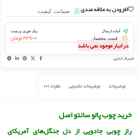
افزودن به علاقه مندی
ضمانت کیفیت
آماده ارسال
پیک فوری و پست
۲۳۹,۰۰۰
تومان
قیمت محصول
در انبار موجود نمی باشد
اشتراک گذاری:
توضیحات
توضیحات تکمیلی
نظرات (0)
‏خرید چوب پالو سانتو اصل
راز چوبی جادویی از دل جنگل‌های آمریکای