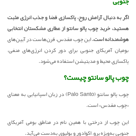
جنوبی
اگر به دنبال آرامش روح، پاکسازی فضا و جذب انرژی مثبت
هستید، خرید چوب پالو سانتو از عطاری مشکستان انتخابی
هوشمندانه است.
این چوب مقدس، قرن‌هاست در آیین‌های
بومیان آمریکای جنوبی برای دور کردن انرژی‌های منفی،
پاکسازی محیط و مدیتیشن استفاده می‌شود.
چوب پالو سانتو چیست؟
چوب پالو سانتو (Palo Santo) در زبان اسپانیایی به معنای
«چوب مقدس» است.
این چوب از درختی با همین نام در مناطق بومی آمریکای
جنوبی به‌ویژه پرو، اکوادور و بولیوی به‌دست می‌آید.