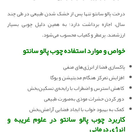
درخت پالو سانتو تنها پس از خشک شدن طبیعی در طی چند
سال، اجازه برداشت دارد؛ به همین دلیل چوبی بسیار
ارزشمند، پرعطر و کمیاب محسوب می‌شود.
خواص و موارد استفاده چوب پالو سانتو
‏پاکسازی فضا از انرژی‌های منفی
‏ افزایش تمرکز هنگام مدیتیشن و یوگا
‏ کاهش استرس و اضطراب با رایحه‌ی تسکین‌بخش
‏ دور کردن حشرات موذی به‌صورت طبیعی
‏ کمک به بهبود خواب با ایجاد فضایی آرامش‌بخش
کاربرد چوب پالو سانتو در علوم غریبه و
انرژی درمانی