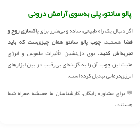
پالو سانتو، پلی به‌سوی آرامش درونی
اگر دنبال یک راه طبیعی، ساده و بی‌ضرر برای
پاکسازی روح و
فضا
هستید،
چوب پالو سانتو همان چیزی‌ست که باید
تجربه‌اش کنید.
بوی دل‌نشین، تأثیرات ملموس و انرژی
مثبت این چوب، آن را به گزینه‌ای بی‌رقیب در بین ابزارهای
انرژی‌درمانی تبدیل کرده است.
💬 برای مشاوره رایگان، کارشناسان ما همیشه همراه شما
هستند.