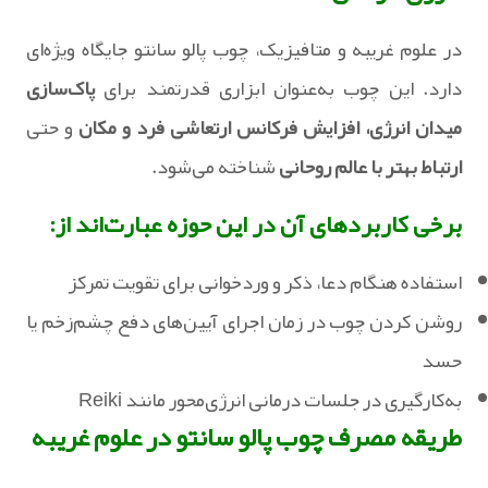
در علوم غریبه و متافیزیک، چوب پالو سانتو جایگاه ویژه‌ای
دارد. این چوب به‌عنوان ابزاری قدرتمند برای
پاک‌سازی
میدان انرژی، افزایش فرکانس ارتعاشی فرد و مکان
و حتی
ارتباط بهتر با عالم روحانی
شناخته می‌شود.
برخی کاربردهای آن در این حوزه عبارت‌اند از:‏
استفاده هنگام دعا، ذکر و وردخوانی برای تقویت تمرکز
روشن کردن چوب در زمان اجرای آیین‌های دفع چشم‌زخم یا
حسد
‏به‌کارگیری در جلسات درمانی انرژی‌محور مانند Reiki
طریقه مصرف چوب پالو سانتو در علوم غریبه