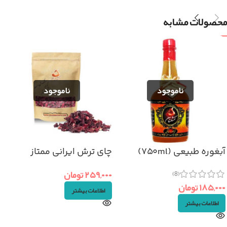
محصولات مشابه
آبغوره طبیعی (۷۵۰ml)
چای ترش ایرانی ممتاز
(۵۰گرم)
۲۵۹,۰۰۰
تومان
(8)
۱۸۵,۰۰۰
تومان
اطلاعات بیشتر
اطلاعات بیشتر