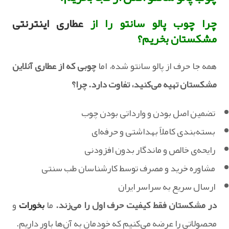
چرا چوب پالو سانتو را از
عطاری اینترنتی
مشکستان بخریم؟
همه‌ جا حرف از پالو سانتو شده، اما
چوبی که از عطاری آنلاین
مشکستان تهیه می‌کنید، تفاوت دارد. چرا؟
‏ تضمین اصل بودن و وارداتی بودن چوب‏
بسته‌بندی کاملاً بهداشتی و حرفه‌ای
‏ رایحه‌ی خالص و ماندگار بدون افزودنی
‏ مشاوره خرید و مصرف توسط کارشناسان طب سنتی
‏ ارسال سریع به سراسر ایران
در مشکستان فقط کیفیت حرف اول را می‌زند.
ما
بخورات
و
محصولاتی را عرضه می‌کنیم که خودمان به آن‌ها باور داریم.