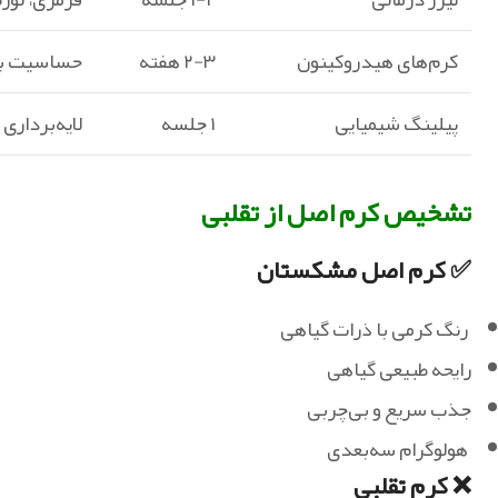
کرم‌های هیدروکینون
۲-۳ هفته
حساسیت به
پیلینگ شیمیایی
۱ جلسه
لایه‌برداری
تشخیص کرم اصل از تقلبی
✅ کرم اصل مشکستان
رنگ کرمی با ذرات گیاهی
رایحه طبیعی گیاهی
جذب سریع و بی‌چربی
هولوگرام سه‌بعدی
❌ کرم تقلبی