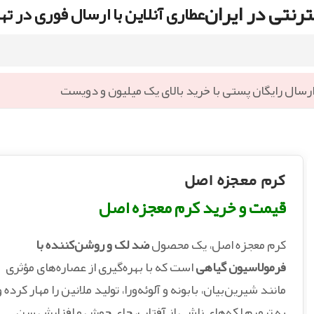
رنتی در ایران
عطاری آنلاین با ارسال فوری در ته
رسال رایگان پستی با خرید بالای یک میلیون و دویست
کرم معجزه اصل
قیمت و خرید کرم معجزه اصل
کرم معجزه اصل، یک محصول
ضد لک و روشن‌کننده با
فرمولاسیون گیاهی
است که با بهره‌گیری از عصاره‌های مؤثری
مانند شیرین‌بیان، بابونه و آلوئه‌ورا، تولید ملانین را مهار کرده و
به ترمیم لکه‌های ناشی از آفتاب، جای جوش و افزایش سن