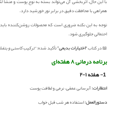
با این حال، اثربخشی آن می‌تواند بسته به نوع پوست و منشأ لک 
همراهی با محافظت دقیق در برابر نور خورشید دارد.
توجه به این نکته ضروری است که محصولات روشن‌کننده باید از
احتمالی جلوگیری شود.
📖 در کتاب
“اختیارات بدیعی”
تأکید شده:
“ترکیب کاسنی و بنفش
برنامه درمانی ۸ هفته‌ای
1- هفته ۱-۲
انتظارات:
آبرسانی عمقی، نرمی و لطافت پوست
دستورالعمل:
استفاده هر شب قبل خواب