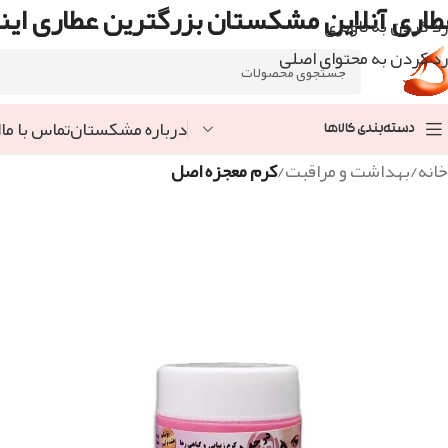
طاری آنلاین مشکستان بزرگترین عطاری اینت
رد کردن به ناوبری
رد کردن به محتوای اصلی
درباره مشکستان
تماس با ما
ا
دسته‌بندی کالاها
خانه
/
بهداشت و مراقبت
/
کرم معجزه اصل