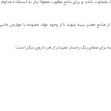
متفاوت باشد و برای نتایج مطلوب معمولاً نیاز به استفاده مداوم و
 منابع معتبر تهیه شوند تا از وجود مواد ممنوعه یا عوارض جانبی
ه برای صفای رنگ رخسار مفیدتر از هر داروی دیگر است.”