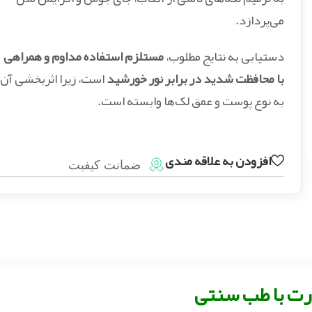
می‌پردازد.
دستیابی به نتایج مطلوب،
مستلزم استفاده مداوم و همراهی
با محافظت شدید در برابر نور خورشید
است، زیرا اثربخشی آن
به نوع پوست و عمق لک‌ها وابسته است.
افزودن به علاقه مندی
ضمانت کیفیت
رت با طب سنتی