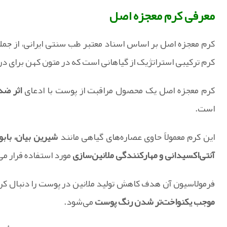
معرفی کرم معجزه اصل
کرم معجزه اصل بر اساس اسناد معتبر طب سنتی ایرانی، از جمله
کرم ترکیبی استراتژیک از گیاهانی است که در متون کهن برای د
کرم معجزه اصل یک محصول مراقبت از پوست با ادعای
اثر ضد
است.
این کرم معمولاً حاوی عصاره‌های گیاهی مانند
شیرین بیان، بابون
آنتی‌اکسیدانی و مهارکنندگی ملانین‌سازی
مورد استفاده قرار می
فرمولاسیون آن هدف کاهش تولید ملانین در پوست را دنبال کرد
موجب یکنواخت‌تر شدن رنگ پوست
می‌شود.