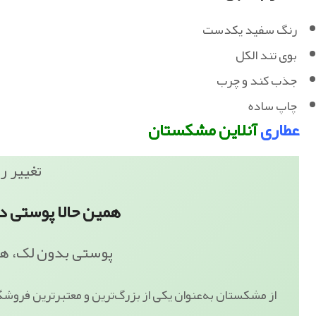
رنگ سفید یکدست
بوی تند الکل
جذب کند و چرب
چاپ ساده
عطاری
آنلاین مشکستان
تغییر ر
همین حالا پوستی د
پوستی بدون لک، ه
از مشکستان به‌عنوان یکی از بزرگ‌ترین و معتبرترین فروشگا