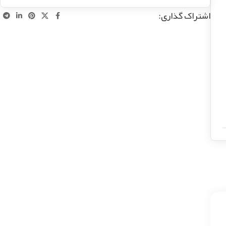
اشتراک گذاری: