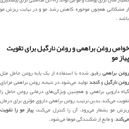
از مشکلاتی همچون موخوره ،کاهش رشد مو و در نهایت ریزش مو
باشد .
خواص روغن براهمی و روغن نارگیل برای تقویت
پیاز مو
وغن براهمی
رقیق شده با استفاده از یک پایه روغن حامل مثل
وغن نارگیل
و
کنجد
تولید می‌شود.در نتیجه، روغن براهمی مزایای
گیاه دارویی براهمی و همچنین ویژگی‌های درمانی روغن حامل را
تقویت می‌کند.بدین ترتیب، روغن براهمی داروی مؤثری برای درمان
یزش مو بشمار می‌رود، آن را کنترل می‌کند
، پیاز مو را تقویت
می‌کند
، و مانع از شکنندگی موها می‌شود.