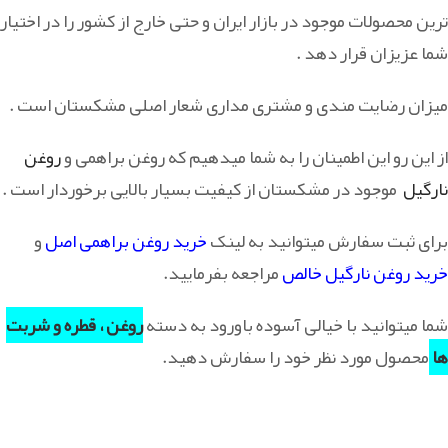
ترین محصولات موجود در بازار ایران و حتی خارج از کشور را در اختیار
شما عزیزان قرار دهد .
میزان رضایت مندی و مشتری مداری شعار اصلی مشکستان است .
از این رو این اطمینان را به شما میدهیم که
روغن براهمی و
روغن
نارگیل
موجود در مشکستان از کیفیت بسیار بالایی برخوردار است .
برای ثبت سفارش میتوانید به لینک
خرید روغن براهمی اصل
و
خرید روغن نارگیل خالص
مراجعه بفرمایید.
شما میتوانید با خیالی آسوده باورود به دسته
روغن ، قطره و شربت
ها
محصول مورد نظر خود را سفارش دهید.