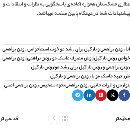
عطاری مشکستان همواره آماده ی پاسخگویی به نظرات و انتقادات و
پیشنهادات شما در دیدگاه پایین صفحه میباشد.
ایا روغن براهمی و نارگیل برای رشد مو خوب است
خواص روغن براهمی
خواص روغن نارگیل
روش مصرف ماسک مو روغن براهمی
روغن براهمی
روغن براهمی و روغن نارگیل برای رشد مو
روغن نارگیل
طرز تهیه ماسک مو با روغن براهمی و نارگیل
عوارض و اثرات جانبی روغن براهمی
نحوه تشخیص روغن براهمی اصلی
جدیدتر
قدیمی تر