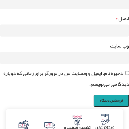
ایمیل
*
وب‌ سایت
ذخیره نام، ایمیل و وبسایت من در مرورگر برای زمانی که دوباره
دیدگاهی می‌نویسم.
مرجوع کردن
تضمین کیفیت و