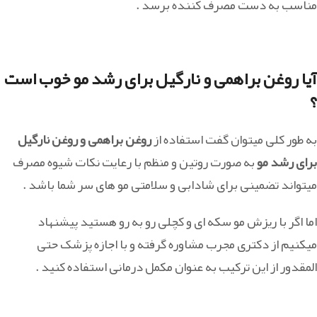
مناسب به دست مصرف کننده برسد .
آیا روغن براهمی و نارگیل برای رشد مو خوب است
؟
به طور کلی میتوان گفت استفاده از
روغن براهمی و روغن نارگیل
برای رشد مو
به صورت روتین و منظم با رعایت نکات شیوه مصرف
میتواند تضمینی برای شادابی و سلامتی مو های سر شما باشد .
اما اگر با ریزش مو سکه ای و کچلی رو به رو هستید پیشنهاد
میکنیم از دکتری مجرب مشاوره گرفته و با اجازه پزشک حتی
المقدور از این ترکیب به عنوان مکمل درمانی استفاده کنید .