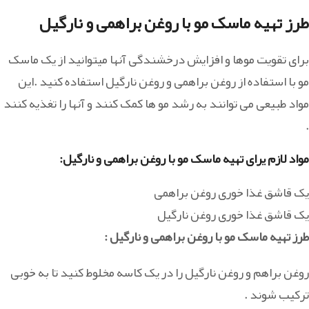
طرز تهیه ماسک مو با روغن براهمی و نارگیل
برای تقویت موها و افزایش درخشندگی آنها میتوانید از یک ماسک
مو با استفاده از روغن براهمی و روغن نارگیل استفاده کنید .این
مواد طبیعی می توانند به رشد مو ها کمک کنند و آنها را تغذیه کنند
.
مواد لازم یرای تهیه ماسک مو با روغن براهمی و نارگیل:
یک قاشق غذا خوری روغن براهمی
یک قاشق غذا خوری روغن نارگیل
طرز تهیه ماسک مو با روغن براهمی و نارگیل :
روغن براهم و روغن نارگیل را در یک کاسه مخلوط کنید تا به خوبی
ترکیب شوند .