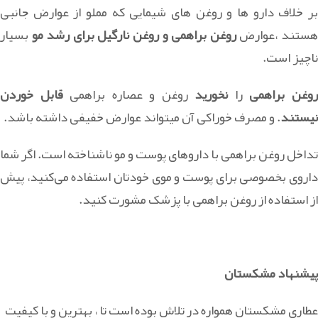
بر خلاف دارو ها و روغن های شیمایی که مملو از عوارض جانبی
ستند ،عوارض
روغن براهمی و روغن نارگیل برای رشد مو
بسیار
ناچیز است.
وغن براهمی
را
نخورید
روغن و عصاره براهمی
قابل خوردن
نیستند
. و مصرف خوراکی آن میتواند عوارض خفیفی داشته باشد.
تداخل روغن براهمی با داروهای پوست و مو ناشناخته است. اگر شما
داروی بخصوصی برای پوست و موی خودتان استفاده می‌کنید، پیش
از استفاده از روغن براهمی با پزشک مشورت کنید.
پیشنهاد مشکستان
عطاری مشکستان همواره در تلاش بوده است تا ، بهترین و با کیفیت