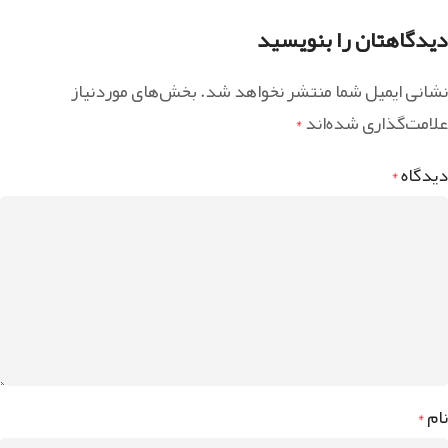
دیدگاهتان را بنویسید
نشانی ایمیل شما منتشر نخواهد شد.
بخش‌های موردنیاز
علامت‌گذاری شده‌اند
*
دیدگاه
*
نام
*