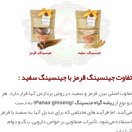
تفاوت جینسینگ قرمز با جینسینگ سفید :
تفاوت اصلی بین قرمز و سفید در روش پردازش آنها قرار دارد. هر
دو نوع از
ریشه گیاه جنسینگ (Panax ginseng)
به دست
می‌آیند، اما فرآیندهای مختلفی که برای تبدیل آنها به سفید یا قرمز
استفاده می‌شود، تأثیرات متفاوتی بر خواص دارویی، رنگ و دوام
آنها دارد.