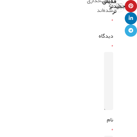
علامت‌گذاری
قدیمی
جدیدتر
شده‌اند
تر
*
دیدگاه
*
نام
*