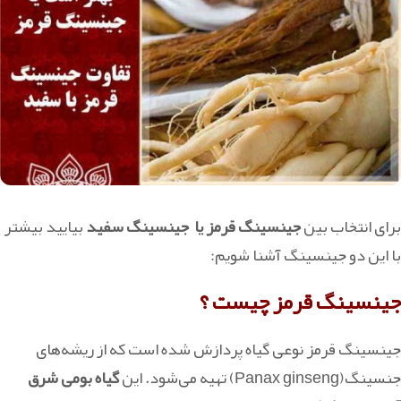
برای انتخاب بین
جینسینگ قرمز یا جینسینگ سفید
بیایید بیشتر
با این دو جینسینگ آشنا شویم:
جینسینگ قرمز چیست ؟
جینسینگ قرمز نوعی گیاه پردازش شده است که از ریشه‌های
جنسینگ(Panax ginseng) تهیه می‌شود. این
گیاه بومی شرق