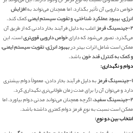
خواص دارویی آن تأثیر بگذارد، اما همچنان می‌تواند به
افزایش
انرژی، بهبود عملکرد شناختی، و تقویت سیستم ایمنی
کمک کند.
۲-جینسینگ قرمز
اغلب به دلیل فرآیند بخار دادنی که از طریق آن
می‌گذرد، تصور می‌شود که دارای
خواص دارویی قوی‌تری
است. این
ممکن است شامل اثرات بهتر در
بهبود انرژی، تقویت سیستم ایمنی،
و کمک به کنترل قند خون
باشد.
دوام و نگهداری:
۱-جینسینگ قرمز
به دلیل فرآیند بخار دادن، معمولاً دوام بیشتری
دارد و می‌توان آن را برای مدت زمان طولانی‌تری نگهداری کرد.
۲-جینسینگ سفید،
اگرچه همچنان می‌تواند مدتی دوام بیاورد، اما
ممکن است نسبت به نوع قرمز دوام کمتری داشته باشد.
انتخاب بین دو نوع: