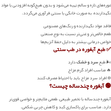
غوره‌های تازه و سالم تهیه می‌شود و بدون هیچ‌گونه افزودنی یا مواد
نگهدارنده، به‌ صورت خانگی یا سنتی فرآوری می‌گردد.
‏فاقد مواد نگهدارنده و رنگ‌های مصنوعی
طعم خالص‌تر و غنی‌تر نسبت به نوع صنعتی
خواص درمانی بیشتر به‌ دلیل حفظ آنزیم‌ها
✅ طبع آبغوره در طب سنتی
🌬️ طبع
سرد و خشک
دارد
🔥 مناسب افراد گرم‌ مزاج
❄️ افراد سرد مزاج باید با احتیاط مصرف کنند
🟢 آبغوره چندساله چیست؟
آبغوره چندساله با تخمیر طبیعی، طعمی ملایم‌تر و خواصی قوی‌تر
دارد. مناسب برای پاکسازی کبد و کاهش چربی شکمی.