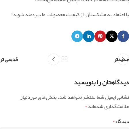
با اعتماد به مشکستان، از کیفیت محصولات ما بهره‌مند شوید!
جدیدتر
قدیمی تر
دیدگاهتان را بنویسید
نشانی ایمیل شما منتشر نخواهد شد.
بخش‌های موردنیاز
علامت‌گذاری شده‌اند
*
دیدگاه
*