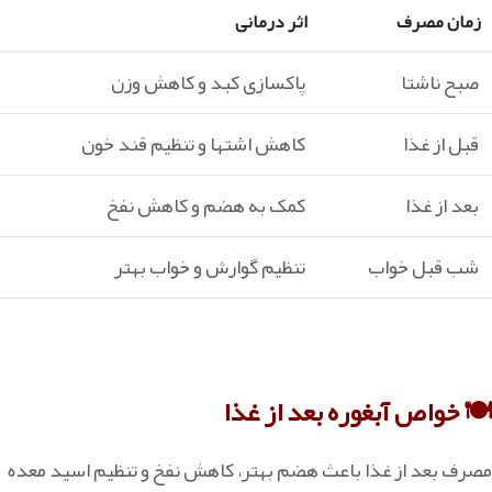
زمان مصرف
اثر درمانی
صبح ناشتا
پاکسازی کبد و کاهش وزن
قبل از غذا
کاهش اشتها و تنظیم قند خون
بعد از غذا
کمک به هضم و کاهش نفخ
شب قبل خواب
تنظیم گوارش و خواب بهتر
🍽 خواص آبغوره بعد از غذا
مصرف بعد از غذا باعث هضم بهتر، کاهش نفخ و تنظیم اسید معده