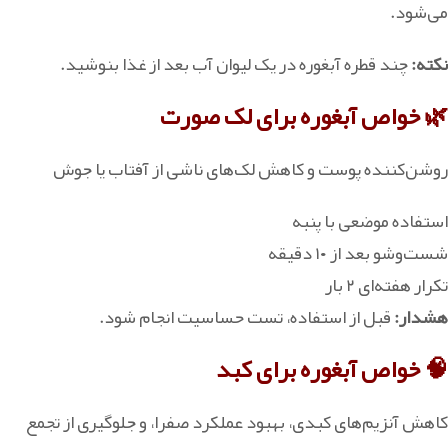
می‌شود.
نکته:
چند قطره آبغوره در یک لیوان آب بعد از غذا بنوشید.
🌿 خواص آبغوره برای لک صورت
روشن‌کننده پوست و کاهش لک‌های ناشی از آفتاب یا جوش
‏استفاده موضعی با پنبه
شست‌وشو بعد از ۱۰ دقیقه
تکرار هفته‌ای ۲ بار
هشدار:
قبل از استفاده، تست حساسیت انجام شود.
🧠 خواص آبغوره برای کبد
کاهش آنزیم‌های کبدی، بهبود عملکرد صفرا، و جلوگیری از تجمع