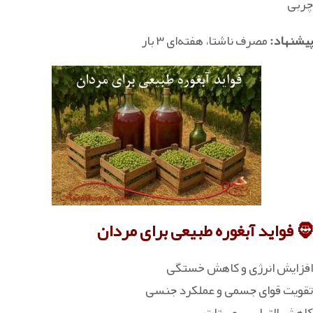
چربی
پیشنهاد:
مصرف ناشتا، هفته‌ای ۳ بار
🧔 فواید آبغوره طبیعی برای مردان
افزایش انرژی و کاهش خستگی
تقویت قوای جسمی و عملکرد جنسی
کاهش التهاب پروستات