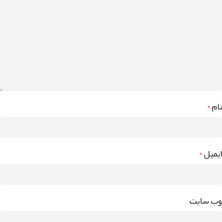
نام
*
ایمیل
*
وب‌ سایت