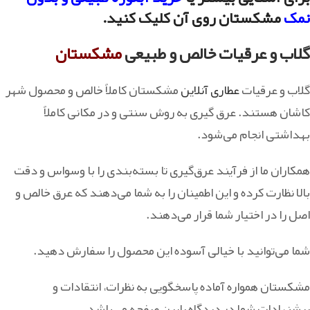
نمک
مشکستان روی آن کلیک کنید.
گلاب و عرقیات خالص و طبیعی
مشکستان
گلاب و عرقیات
عطاری آنلاین
مشکستان کاملاً خالص و محصول شهر
کاشان هستند. عرق‌ گیری به روش سنتی و در مکانی کاملاً
بهداشتی انجام می‌شود.
همکاران ما از فرآیند عرق‌گیری تا بسته‌بندی را با وسواس و دقت
بالا نظارت کرده و این اطمینان را به شما می‌دهند که عرق خالص و
اصل را در اختیار شما قرار می‌دهند.
شما می‌توانید با خیالی آسوده این محصول را سفارش دهید.
مشکستان همواره آماده پاسخگویی به نظرات، انتقادات و
پیشنهادات شما در دیدگاه پایین صفحه می‌باشد.