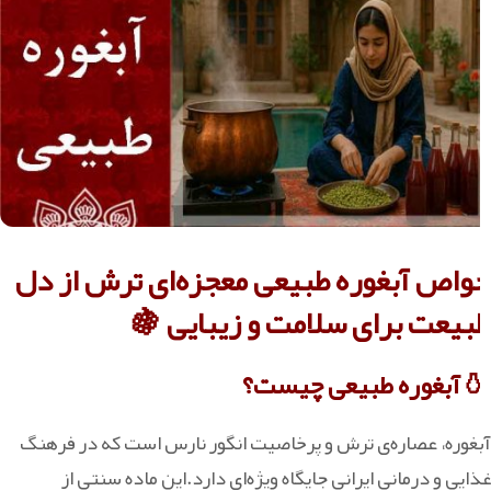
خواص آبغوره طبیعی معجزه‌ای ترش از دل
طبیعت برای سلامت و زیبایی 🍇
🍶 آبغوره طبیعی چیست؟
آبغوره، عصاره‌ی ترش و پرخاصیت انگور نارس است که در فرهنگ
غذایی و درمانی ایرانی جایگاه ویژه‌ای دارد.این ماده سنتی از