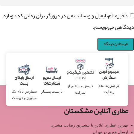
ذخیره نام، ایمیل و وبسایت من در مرورگر برای زمانی که دوباره
دیدگاهی می‌نویسم.
مرجوع کردن
تضمین کیفیت و
سفارش
ارسال سریع
ارسال رایگان
اصالت
سفارشات
پست
در صورت عدم
فروش مستقیم از
با پست پیشتاز
سفارش بالای یک
رضایت
شرکت
میلیون و دویست
عطاری آنلاین مشکستان
بهترین عطاری آنلاین با بیشترین رضایت مشتری
ارسال فوری در تهران