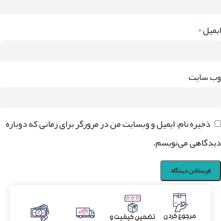
ایمیل
*
وب‌ سایت
ذخیره نام، ایمیل و وبسایت من در مرورگر برای زمانی که دوباره
دیدگاهی می‌نویسم.
مرجوع کردن
تضمین کیفیت و