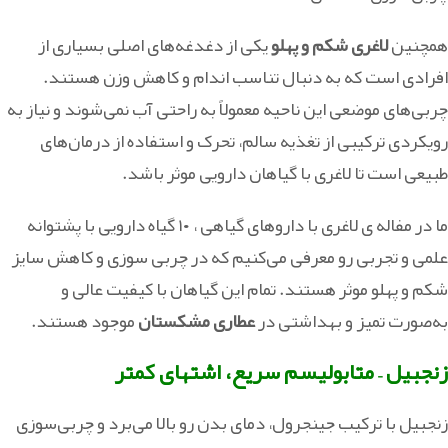
همچنین
لاغری شکم و پهلو
یکی از دغدغه‌های اصلی بسیاری از
افرادی‌ است که به دنبال تناسب اندام و کاهش وزن هستند.
چربی‌های موضعی این ناحیه معمولاً به‌ راحتی آب نمی‌شوند و نیاز به
رویکردی ترکیبی از تغذیه سالم، تحرک و استفاده از درمان‌های
طبیعی است تا لاغری با گیاهان دارویی موثر باشد.
ما در مفاله ی لاغری با داروهای گیاهی ، ۱۰ گیاه دارویی با پشتوانه
علمی و تجربی رو معرفی می‌کنیم که در چربی‌ سوزی و کاهش سایز
شکم و پهلو موثر هستند. تمام این گیاهان با کیفیت عالی و
به‌صورت تمیز و بهداشتی در
عطاری مشکستان
موجود هستند.
زنجبیل – متابولیسم سریع، اشتهای کمتر
زنجبیل با ترکیب جینجرول، دمای بدن رو بالا می‌برد و چربی‌سوزی