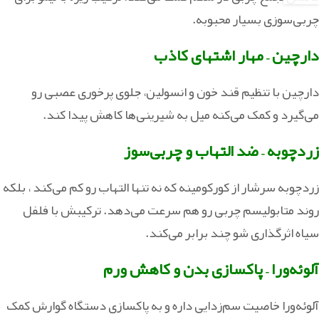
چربی‌سوزی بسیار محبوبه.
دارچین – مهار اشتهای کاذب
دارچین با تنظیم قند خون و انسولین، جلوی پرخوری عصبی رو
می‌گیرد و کمک می‌کنه میل به شیرینی‌ها کاهش پیدا کند.
زردچوبه – ضد التهاب و چربی‌سوز
زردچوبه سرشار از کورکومینه که نه تنها التهاب رو کم می‌کند ، بلکه
روند متابولیسم چربی رو هم سرعت می‌دهد. ترکیبش با فلفل
سیاه اثرگذاری‌ شو چند برابر می‌کند.
آلوئه‌ورا – پاکسازی بدن و کاهش ورم
آلوئه‌ورا خاصیت سم‌زدایی داره و به پاکسازی دستگاه گوارش کمک