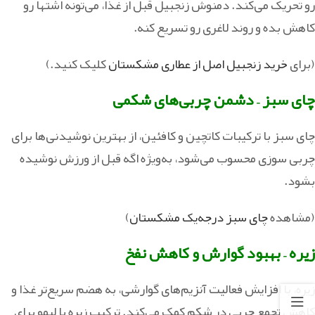
رو تحریک می‌کند. دمنوش زنجبیل قبل از غذا، می‌تونه اشتها رو
کاهش بده و روند لاغری رو تسریع کنه.
(برای
خرید زنجبیل اصل از عطاری مشکستان
کلیک کنید.)
چای سبز – دشمن چربی‌های شکمی
چای سبز با ترکیبات کاتچین و کافئین، از بهترین نوشیدنی‌ها برای
چربی‌ سوزی محسوب می‌شود، به‌ویژه اگه قبل از ورزش نوشیده
بشود.
(مشاهده
چای سبز درجه‌یک مشکستان
)
زیره – بهبود گوارش و کاهش نفخ
زیره، با افزایش فعالیت آنزیم‌های گوارشی، به هضم سریع‌تر غذا و
کاهش تجمع چربی در شکم کمک می‌کند. ترکیب زیره با لیمو برای