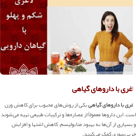
لاغری با داروهای گیاهی
لاغری با داروهای گیاهی
یکی از روش‌های محبوب برای کاهش وزن
است. این داروها معمولاً از عصاره‌ها و ترکیبات طبیعی تهیه می‌شوند
و بسیاری از آن‌ها به بهبود متابولیسم، کاهش اشتها و افزایش
چربی‌سوزی کمک می‌کنند.