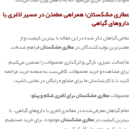
عطاری
مشکستان؛ همراهی مطمئن در مسیر لاغری با
داروهای گیاهی
تمامی گیاهان ذکر شده در این مقاله با بهترین کیفیت و از
معتبرترین تولیدکنندگان در
عطاری مشکستان
فراهم شده‌اند.
ما اصالت، تمیزی، تازگی و اثرگذاری محصولات را تضمین می‌کنیم.
برای مشاهده و خرید محصولات، کافی‌ست به صفحه خرید مراجعه
کنید یا با کارشناسان ما برای مشاوره رایگان در تماس باشید.
محصولات
عطاری مشکستان برای لاغری شکم و پهلو:
تمام گیاهان معرفی‌شده در مقاله ی لاغری با داروهای گیاهی ، با
بهترین کیفیت در
عطاری مشکستان
موجوده. برای خرید مستقیم،
روی لینک هر محصول کلیک کنید: