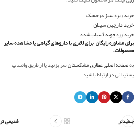
خرید زیره سبز درجه‌یک
خرید دارچین سیلان
خرید زردچوبه آسیاب‌شده
برای مشاوره رایگان برای لاغری با داروهای گیاهی یا مشاهده سایر
محصولات:
به
صفحه اصلی عطاری مشکستان
سر بزنید یا از طریق واتساپ
پشتیبانی در ارتباط باشید.
جدیدتر
قدیمی تر