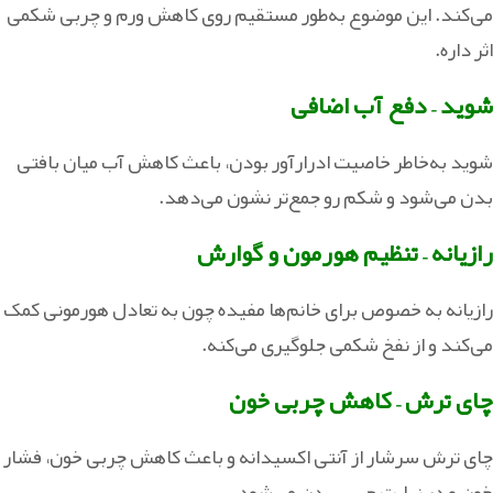
می‌کند. این موضوع به‌طور مستقیم روی کاهش ورم و چربی شکمی
اثر داره.
شوید – دفع آب اضافی
شوید به‌خاطر خاصیت ادرارآور بودن، باعث کاهش آب میان‌ بافتی
بدن می‌شود و شکم رو جمع‌تر نشون می‌دهد.
رازیانه – تنظیم هورمون و گوارش
رازیانه به‌ خصوص برای خانم‌ها مفیده چون به تعادل هورمونی کمک
می‌کند و از نفخ شکمی جلوگیری می‌کنه.
چای ترش – کاهش چربی خون
چای ترش سرشار از آنتی‌ اکسیدانه و باعث کاهش چربی خون، فشار
خون و در نهایت چربی بدن می‌شود.