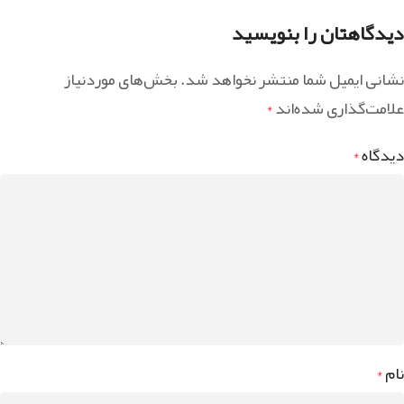
دیدگاهتان را بنویسید
نشانی ایمیل شما منتشر نخواهد شد.
بخش‌های موردنیاز
علامت‌گذاری شده‌اند
*
دیدگاه
*
نام
*