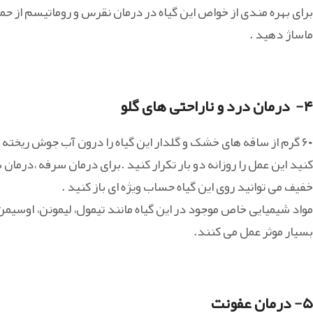
برای بهره مندی از خواص این گیاه در درمان نقرس و روماتیسم از حم
ماساژ دهید .
۴- درمان درد و ناراحتی های گلو
۶۰ گرم از ساقه های خشک و گلدار این گیاه را درون آب جوش ریخته
کنید این عمل را روزانه دو بار تکرار کنید .برای درمان سرفه ،درم
خفیف می توانید روی این گیاه حساب ویژه ای باز کنید .
مواد شیمیایی خاص موجود در این گیاه مانند تیمول، لیمونن، اوسیمن ع
بسیار موثر عمل می کنند.
۵- درمان عفونت