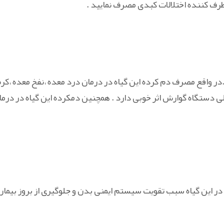
رطرف کننده اختلالات کبدی مصرف نمایید .
ر واقع مصرف دم کرده این گیاه در درمان درد معده ،نفخ معده ،کر
لی دستگاه گوارش اثر خوبی دارد . همچنین دمکرده این گیاه در درما
 در این گیاه سبب تقویت سیستم ایمنی بدن و جلوگیری از بروز بیمار