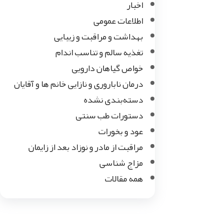
اخبار
اطلاعات عمومی
بهداشت و مراقبت و زیبایی
تغذیه سالم و تناسب اندام
خواص گیاهان دارویی
درمان ناباروری و نازایی خانم ها و آقایان
دسته‌بندی نشده
دستورات طب سنتی
عود و بخورات
مراقبت از مادر و نوزاد بعد از زایمان
مزاج شناسی
همه مقالات