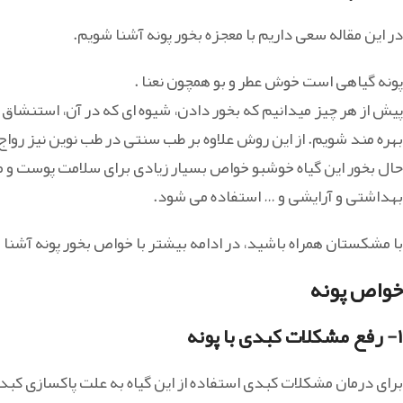
در این مقاله سعی داریم با معجزه بخور پونه آشنا شویم.
پونه گیاهی است خوش عطر و بو همچون نعنا .
پیش از هر چیز میدانیم که بخور دادن، شیوه ای که در آن، استنشاق از
بهره مند شویم. از این روش علاوه بر طب سنتی در طب نوین نیز رواج 
حال بخور این گیاه خوشبو خواص بسیار زیادی برای سلامت پوست و مو 
بهداشتی و آرایشی و … استفاده می‌ شود.
با مشکستان همراه باشید، در ادامه بیشتر با خواص بخور پونه آشنا
خواص پونه
۱- رفع مشکلات کبدی با پونه
برای درمان مشکلات کبدی استفاده از این گیاه به علت پاکسازی کبد