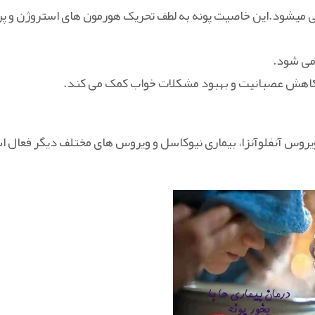
 میشود.این خاصیت پونه به لطف تحریک هورمون های استروژن و پ
 می شود.
 کاهش عصبانیت و بهبود مشکلات خواب کمک می کند.
روس آنفلوآنزا، بیماری نیوکاسل و ویروس‌ های مختلف دیگر فعال ا