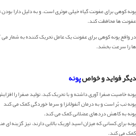
پونه کوهی برای عفونت گیاه خیلی موثری است. و به دلیل دارا بودن تی
عفونت ها محافظت کند.
در واقع پونه کوهی برای عفونت یک عامل تحریک کننده به شمار می آید
ها را سرعت بخشد.
دیگر فواید و خواص
پونه
پونه خاصیت صفرا آوری داشته و با تحریک کبد، تولید صفرا را افزا
پونه تب بُر است و به درمان آنفولانزا و سرما خوردگی کمک می کند
پونه به کاهش دردهای عضلانی کمک می کند.
پونه برای کسانی که میزان اسید اوریک بالایی دارند، نیز گزینه ای 
کمک می کند.