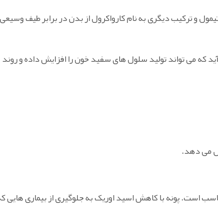
مول و ترکیب دیگری به نام کارواکرول از بدن در برابر طیف وسیعی از
 که می‌ تواند تولید سلول‌ های سفید خون را افزایش داده و روند ب
یش می دهد.
مناسب است. پونه با کاهش اسید اوریک به جلوگیری از بیماری هایی که