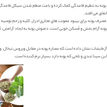
پونه به تنظیم قاعدگی کمک کرده و باعث منظم شدن سیکل قاعدگی
اتفاق می افتد.
مصرف پونه برای بهبود عفونت های مجاری ادرار، کلیه و رحم توصیه
پونه آرام بخش و مُسکن خوبی است. دمنوش پونه به ایجاد آرامش،
آزمایشات نشان داده است که عصاره پونه در مقابل ویروس تبخال، وی
ابن سینا تندی و تلخی که پونه دارد بسیار نرم کننده است.