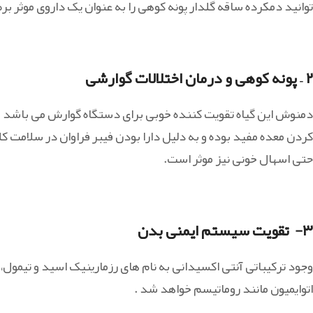
توانید دمکرده ساقه گلدار پونه کوهی را به عنوان یک داروی موثر ب
۲ – پونه کوهی و درمان اختلالات گوارشی
دمنوش این گیاه تقویت کننده خوبی برای دستگاه گوارش می باشد .د
کردن معده مفید بوده و به دلیل دارا بودن فیبر فراوان در سلامت ک
حتی اسهال خونی نیز موثر است.
۳- تقویت سیستم ایمنی بدن
وجود ترکیباتی آنتی اکسیدانی به نام های رزمارینیک اسید و تیمول،
اتوایمیون مانند روماتیسم خواهد شد .