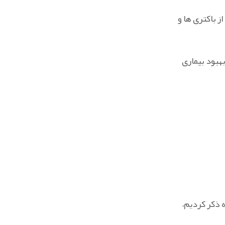
 باکتری‌ ها و
هبود بیماری
 ذکر کردیم،