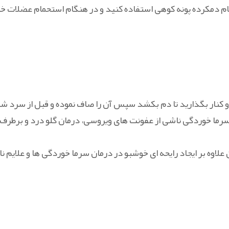
ام دمکرده پونه کوهی استفاده کنید و در هنگام استحمام عضلات خود
 و کنار بگذارید تا دم بکشد سپس آن را صاف نموده و قبل از سرد شد
ان سرما خوردگی ناشی از عفونت های ویروسی، درمان گلو درد و برطر
لاوه بر ایجاد رایحه ای خوشبو در درمان سرما خوردگی ها و علایم نا