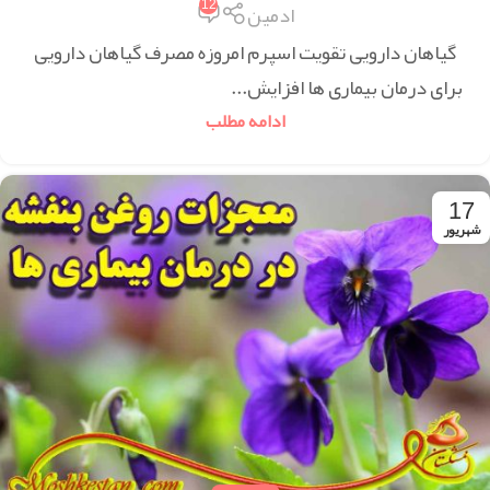
12
ادمین
گیاهان دارویی تقویت اسپرم امروزه مصرف گیاهان دارویی
برای درمان بیماری ها افزایش...
ادامه مطلب
17
شهریور