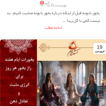
4
نویسنده2
بخور بابونه قبل از اینکه درباره بخور بابونه صحبت کنیم ، بد
نیست کمی با گل زیبا ...
ادامه مطلب
19
فروردین