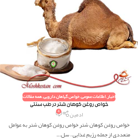
اخبار
,
اطلاعات عمومی
,
خواص گیاهان دارویی
,
همه مقالات
خواص روغن کوهان شتر در طب سنتی
4
ادمین
خواص روغن کوهان شتر خواص روغن کوهان شتر به عوامل
متعددی از جمله رژیم غذایی ، سل...