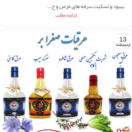
بهبود و تسکیت سرفه های مزمن و خ...
ادامه مطلب
13
اردیبهشت