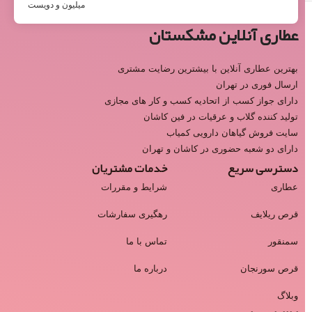
میلیون و دویست
عطاری آنلاین مشکستان
بهترین عطاری آنلاین با بیشترین رضایت مشتری
ارسال فوری در تهران
دارای جواز کسب از اتحادیه کسب و کار های مجازی
تولید کننده گلاب و عرقیات در فین کاشان
سایت فروش گیاهان دارویی کمیاب
دارای دو شعبه حضوری در کاشان و تهران
دسترسی سریع
خدمات مشتریان
عطاری
شرایط و مقررات
قرص ریلایف
رهگیری سفارشات
سمنقور
تماس با ما
قرص سورنجان
درباره ما
وبلاگ