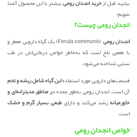
بیایید قبل از
خرید انجدان رومی
بیشتر با این محصول آشنا
شویم:
انجدان رومی چیست؟
انجدان رومی
(Ferula communis) یک گیاه دارویی معطر و
با طعمی تلخ است که به‌خاطر خواص درمانی‌اش در طب
سنتی شناخته می‌شود.
قسمت‌های دارویی مورد استفاده
این گیاه شامل ریشه و تخم
آن است. انجدان رومی به‌طور عمده د
ر مناطق مدیترانه‌ای و
خاورمیانه
رشد می‌کند و دارای
طبعی بسیار گرم و خشک
است.
خواص انجدان رومی