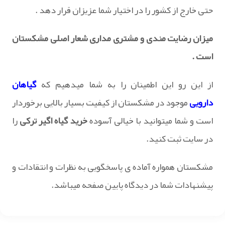
حتی خارج از کشور را در اختیار شما عزیزان قرار دهد .
میزان رضایت مندی و مشتری مداری شعار اصلی مشکستان
است .
از این رو این اطمینان را به شما میدهیم که
گیاهان
دارویی
موجود در مشکستان از کیفیت بسیار بالایی برخوردار
است و شما میتوانید با خیالی آسوده
خرید گیاه اگیر ترکی
را
در سایت ثبت کنید.
مشکستان همواره آماده ی پاسخگویی به نظرات و انتقادات و
پیشنهادات شما در دیدگاه پایین صفحه میباشد.