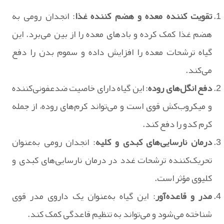
تقویت کننده معده و هضم کننده غذا
: انجدان رومی به
هضم غذا کمک کرده و بادهای معده را از بین می‌برد. این
گیاه ترشحات معده را افزایش داده و سموم بدن را دفع
می‌کند.
دفع انگل‌های روده
: این گیاه دارای خاصیت ضدعفونی‌کننده
و میکروب‌کش قوی است و می‌تواند کرم‌های روده، از جمله
کرم کدو را دفع کند.
درمان نارسایی‌های کبدی و کلیه
: انجدان رومی به‌عنوان
تحریک‌کننده ترشحات غدد در درمان نارسایی‌های کبدی و
کلیوی مؤثر است.
مدر و قاعده‌آور
: این گیاه به‌عنوان یک داروی مدر قوی
شناخته می‌شود و می‌تواند به تنظیم قاعدگی کمک کند.