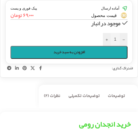
آماده ارسال
پیک فوری و پست
۶۹,۰۰۰
تومان
قیمت محصول
موجود در انبار
+
-
افزودن به سبد خرید
اشتراک گذاری:
توضیحات
توضیحات تکمیلی
نظرات (2)
خرید انجدان رومی