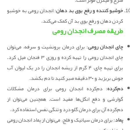
خوشبو کننده و رفع بوی بد دهان
: انجدان رومی به خوشبو
کردن دهان و رفع بوی بد آن کمک می‌کند.
طریقه مصرف انجدان رومی
چای انجدان رومی
: برای درمان برونشیت و سرفه، می‌توان
چای انجدان رومی را تهیه کرده و روزی ۳ فنجان میل کرد.
برای تهیه چای، ۴ گرم از ریشه انجدان را در یک لیوان آب
جوش بریزید و ۳۰ دقیقه صبر کنید تا دم بکشد.
دم‌کرده
: دم‌کرده انجدان رومی برای درمان مشکلات
گوارشی و دفع انگل‌ها مفید است. همچنین می‌توان از
دم‌کرده آن برای درمان گلو درد و تنگی نفس استفاده کرد.
پماد
: برای درمان سیاتیک و فلج، می‌توان از پماد انجدان رومی