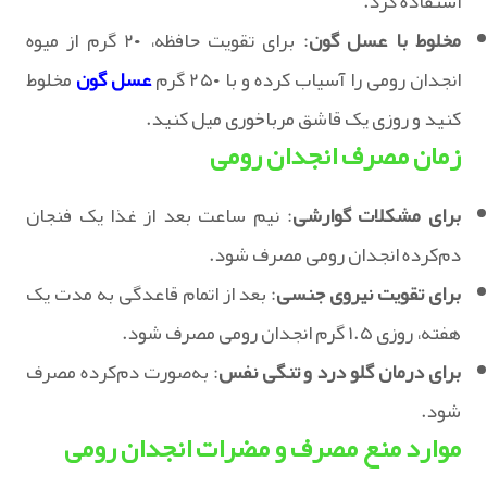
استفاده کرد.
مخلوط با عسل گون
: برای تقویت حافظه، ۲۰ گرم از میوه
انجدان رومی را آسیاب کرده و با ۲۵۰ گرم
عسل گون
مخلوط
کنید و روزی یک قاشق مرباخوری میل کنید.
زمان مصرف انجدان رومی
برای مشکلات گوارشی
: نیم ساعت بعد از غذا یک فنجان
دم‌کرده انجدان رومی مصرف شود.
برای تقویت نیروی جنسی
: بعد از اتمام قاعدگی به مدت یک
هفته، روزی ۱.۵ گرم انجدان رومی مصرف شود.
برای درمان گلو درد و تنگی نفس
: به‌صورت دم‌کرده مصرف
شود.
موارد منع مصرف و مضرات انجدان رومی