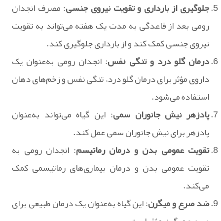
جلوگیری از بارداری و تقویت نیروی جنسی
: مصرف انجدان
رومی بعد از قاعدگی به مدت یک هفته می‌تواند به تقویت
نیروی جنسی کمک کند و از بارداری جلوگیری کند.
درمان گلو درد و تنگی نفس
: انجدان رومی به‌عنوان یک
داروی مؤثر برای درمان گلو درد، تنگی نفس و زخم‌های دهان
استفاده می‌شود.
پادزهر نیش جانوران سمی
: این گیاه می‌تواند به‌عنوان
پادزهر برای نیش جانوران سمی عمل کند.
تقویت عمومی بدن و درمان رماتیسم
: انجدان رومی به
تقویت عمومی بدن و درمان بیماری‌های رماتیسمی کمک
می‌کند.
ضد صرع و میگرن
: این گیاه به‌عنوان یک درمان طبیعی برای
صرع و میگرن مؤثر است.