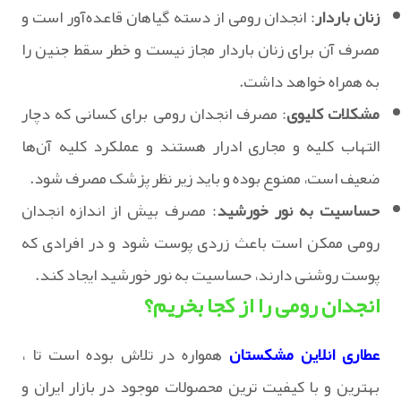
زنان باردار
: انجدان رومی از دسته گیاهان قاعده‌آور است و
مصرف آن برای زنان باردار مجاز نیست و خطر سقط جنین را
به همراه خواهد داشت.
مشکلات کلیوی
: مصرف انجدان رومی برای کسانی که دچار
التهاب کلیه و مجاری ادرار هستند و عملکرد کلیه آن‌ها
ضعیف است، ممنوع بوده و باید زیر نظر پزشک مصرف شود.
حساسیت به نور خورشید
: مصرف بیش از اندازه انجدان
رومی ممکن است باعث زردی پوست شود و در افرادی که
پوست روشنی دارند، حساسیت به نور خورشید ایجاد کند.
انجدان رومی را از کجا بخریم؟
عطاری انلاین مشکستان
همواره در تلاش بوده است تا ،
بهترین و با کیفیت ترین محصولات موجود در بازار ایران و