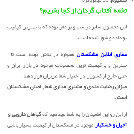
سلنیوم
: 53 میکروگرم
تخمه آفتاب گردان از کجا بخریم؟
این محصول سایز درشت و پر مغز بوده که با بهترین کیفیت
بو داده و شور شده است.
عطاری انلاین مشکستان
همواره در تلاش بوده است تا ،
بهترین و با کیفیت ترین محصولات موجود در بازار ایران و
حتی خارج از کشور را در اختیار شما عزیزان قرار دهد .
میزان رضایت مندی و مشتری مداری شعار اصلی مشکستان
است .
از این رو این اطمینان را به شما میدهیم که
گیاهان دارویی و
آجیل و خشکبار
موجود در مشکستان از کیفیت بسیار بالایی