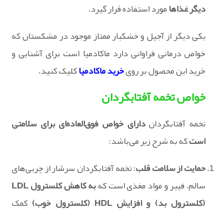
دیگر غذاها
مورد استفاده قرار گیرد.
یکی دیگر از آجیل و خشکبار ممتاز موجود در مشکستان که
خواص درمانی فراوانی دارد ماکادمیا است برای آشنایی و
خرید این محصول بر روی
خرید ماکادمیا
کلیک کنید.
خواص تخمه آفتابگردان
تخمه آفتابگردان
دارای خواص فوق‌العاده‌ای برای سلامتی
است
که به شرح زیر می‌باشد:
حمایت از سلامت قلب
: تخمه آفتابگردان سرشار از چربی‌های
سالم، فیبر و مواد مغذی است که
به کاهش کلسترول LDL
(کلسترول بد) و افزایش HDL (کلسترول خوب)
کمک