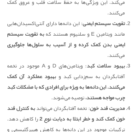
می‌کند. این ویژگی‌ها به حفظ سلامت قلب و عروق کمک
می‌کنند.
تقویت سیستم ایمنی
: این دانه‌ها دارای آنتی‌اکسیدان‌هایی
مانند ویتامین E و سلنیوم هستند که
به تقویت سیستم
ایمنی بدن کمک کرده و از آسیب به سلول‌ها جلوگیری
می‌کنند.
بهبود سلامت کبد
: ویتامین‌های D و A موجود در تخمه
آفتابگردان به سم‌زدایی کبد و
بهبود عملکرد آن کمک
می‌کنند. این دانه‌ها به ویژه برای افرادی که با مشکلات کبد
چرب مواجه هستند،
توصیه می‌شوند.
مدیریت قند خون
: تخمه آفتابگردان می‌تواند
به کنترل قند
خون کمک کند و خطر ابتلا به دیابت نوع 2
را کاهش دهد.
ترکیبات موجود در این دانه‌ها به کاهش هیپرگلیسمی و