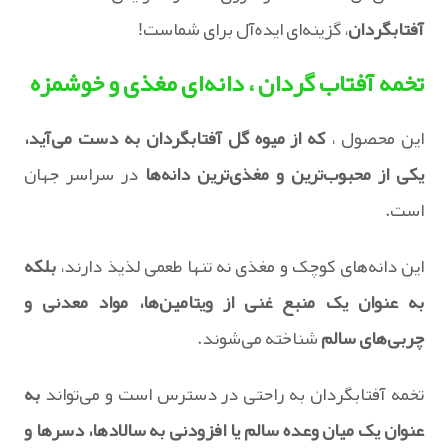
آفتابگردان
، گزینه‌ای ایده‌آل برای شماست!
تخمه آفتاب گردان ، دانه‌ای مغذی و خوشمزه
این محصول ،
که از میوه گل آفتابگردان به دست می‌آید،
یکی از محبوب‌ترین و مغذی‌ترین دانه‌ها
در سراسر جهان
است.
این دانه‌های کوچک و مغذی نه تنها طعمی لذیذ دارند،
بلکه
به عنوان یک منبع غنی از ویتامین‌ها، مواد معدنی و
چربی‌های سالم
شناخته می‌شوند.
تخمه آفتابگردان به راحتی در دسترس است و می‌تواند
به
عنوان یک میان وعده سالم یا افزودنی به سالادها، دسرها و