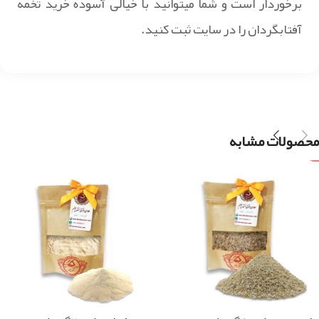
برخوردار است و شما میتوانید با خیالی آسوده خرید تخمه
آفتابگردان را در سایت ثبت کنید.
محصولات مشابه