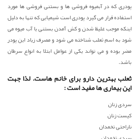
پودری که در آبمیوه فروشی ها و بستنی فروشی ها مورد
استفاده قرار می گیرد پودری است شیمیایی که تنها به دلیل
اینکه موجب غلیظ شدن و کش آمدن بستنی یا آب میوه می
شود به اسم ثعلب شناخته می شود و مصرف زیاد این پودر
مضر بوده و می تواند یکی از عوامل ابتلا به انواع سرطان
باشد.
ثعلب بهترین دارو برای خانم هاست. لذا جهت
این بیماری ها مفید است :
سردی زنان
کیست زنان
ناراحتی تخمدان
سردی تخمدان