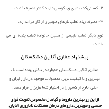
۲- کسانی‌که بیماری وریکوسل دارند کمتر مصرف کنند.
۳- مصرف زیاد ثعلب تارهای صوتی را از کار می‌اندازد.
نوع دیگر ثعلب طبیعی از همین خانواده
ثعلب پنجه ای
می
باشد.
پیشنهاد
عطاری آنلاین
مشکستان
عطاری آنلاین مشکستان همواره در تلاش بوده است تا ،
بهترین و با کیفیت ترین محصولات موجود در بازار ایران و
حتی خارج از کشور را در اختیار شما عزیزان قرار دهد .
از این رو بهترین داروها و گیاهان مخصوص تقویت قوای
جنسی و قویترین داروهای درمان مشکلات ناباروری آقایان ،