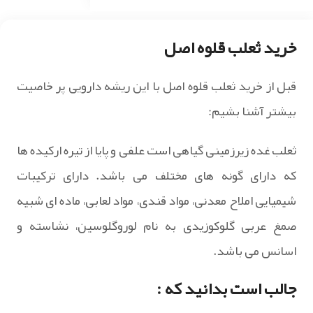
خرید ثعلب قلوه اصل
قبل از خرید ثعلب قلوه اصل با این ریشه دارویی پر خاصیت
بیشتر آشنا بشیم:
ثعلب غده زیرزمینی گیاهی است علفی و پایا از تیره ارکیده ها
که دارای گونه های مختلف می باشد. دارای ترکیبات
شیمیایی املاح معدنی، مواد قندی، مواد لعابی، ماده ای شبیه
صمغ عربی گلوکوزیدی به نام لوروگلوسین، نشاسته و
اسانس می باشد.
جالب است بدانید که :