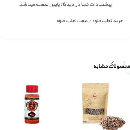
پیشنهادات شما در دیدگاه پایین صفحه میباشد.
خرید ثعلب قلوه / قیمت ثعلب قلوه
محصولات مشابه