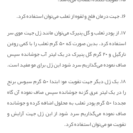
۱۶. جهت درمان فلج و لقوه از ثعلب می‌توان استفاده کرد.
۱۷. از پودر ثعلب و گل پنیرک می‌توان مانند ژل جهت موی سر
استفاده کرد. بدین صورت که ۵۰ گرم ثعلب را با کمی روغن
نارگیل و ۲۰ گرم گل پنیرک در یک لیتر آب جوشانده سپس
صاف نموده می‌گذاریم سرد شود این ژل برای مو مفید است.
۱۸. یک ژل دیگر جهت تقویت مو: ابتدا ۵۰ گرم سبوس برنج
را در یک لیتر عرق گزنه جوشانده سپس صاف نموده آن گاه
مجددا ۵۰ گرم پودر ثعلب به محلول اضافه کرده و جوشانده
صاف نموده می‌گذاریم سرد شود از این ژل جهت آرایش و
تقویت مو می‌توان استفاده کرد.