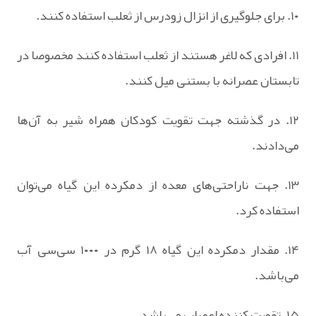
۱۰. برای جلوگیری از انزال زودرس از ثعلب استفاده کنند.
۱۱. افرادی که لاغر هستند از ثعلب استفاده کنند مخصوصا در
تابستان عصرانه با بستنی میل کنند.
۱۲. در گذشته جهت تقویت کودکان همراه شیر به آن‌ها
می‌دادند.
۱۳. جهت ناراحتی‌های معده از دمکرده این گیاه می‌توان
استفاده کرد.
۱۴. مقدار دمکرده این گیاه ۱۸ گرم در ۱۰۰۰ سی‌سی آب
می‌باشد.
۱۵. تقویت کننده اعصاب می‌باشد.