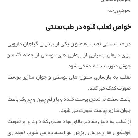
سردی رحم
خواص ثعلب قلوه در طب سنتی
در طب سنتی ثعلب به عنوان یکی از بهترین گیاهان دارویی
برای درمان بسیاری از بیماری های پوستی از جمله آکنه و
جوش صورت استفاده می شود.
ثعلب به بازسازی سلول های پوستی و جوان سازی پوست
صورت کمک می کند.
باعث سفت تر شدن پوست شده و با رفع چین و چروک باعث
جوان سازی پوست صورت می شود.
از ثعلب به دلیل مقادیر بالای مواد مغذی که دارد برای تقویت
فولیکول ها و درمان ریزش مو استفاده می شود. (مقداری