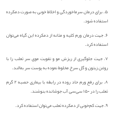
۵. برای درمان سرماخوردگی و اخلاط خونی به صورت دمکرده
استفاده شود.
۶. جهت درمان ورم کلیه و مثانه از دمکرده این گیاه می‌توان
استفاده کرد.
۷. جهت جلوگیری از ریزش مو و تقویت موی سر ثعلب را با
روغن زیتون و گل سرخ مخلوط نموده به پوست سر بمالند.
۸. برای رفع ورم حاد روده در رابطه با بیماری حصبه ۲ گرم
ثعلب را در ۱۵۰ سی‌سی آب جوشانده بنوشند.
۹. جهت کم‌خونی از دمکرده ثعلب می‌توان استفاده کرد.