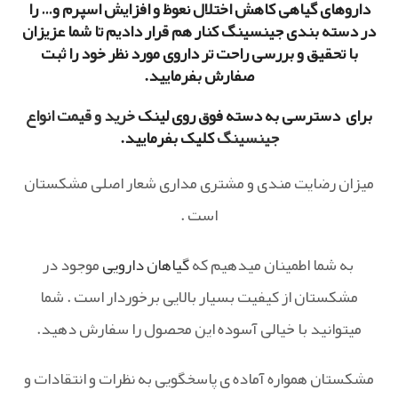
داروهای گیاهی کاهش اختلال نعوظ و افزایش اسپرم و… را
در دسته بندی جینسینگ کنار هم قرار دادیم تا شما عزیزان
با تحقیق و بررسی راحت تر داروی مورد نظر خود را ثبت
صفارش بفرمایید.
برای دسترسی به دسته فوق روی لینک
خرید و قیمت انواع
جینسینگ
کلیک بفرمایید.
میزان رضایت مندی و مشتری مداری شعار اصلی مشکستان
است .
به شما اطمینان میدهیم که
گیاهان دارویی
موجود در
مشکستان از کیفیت بسیار بالایی برخوردار است . شما
میتوانید با خیالی آسوده این محصول را سفارش دهید.
مشکستان همواره آماده ی پاسخگویی به نظرات و انتقادات و