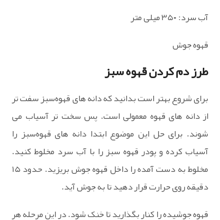
آب سرد: ۳۵۰ میلی متر
قهوه جوش
طرز دم کردن قهوه سبز
برای شروع بهتر است بدانید که دانه های قهوه‌سبز سفت تر
از دانه های قهوه معمولی است. پس سخت تر آسیاب می
شوند. برای حل این موضوع ابتدا دانه های قهوه‌سبز را
آسیاب کرده و پودر قهوه سبز را با آب سرد مخلوط کنید.
مخلوط به دست آمده را داخل قهوه جوش بریزید. حدود ۱۵
دقیقه روی حرارت قرار دهید تا به جوش آید.
قهوه جوشیده را کنار بگذارید تا خنک شود. در این مرحله هر