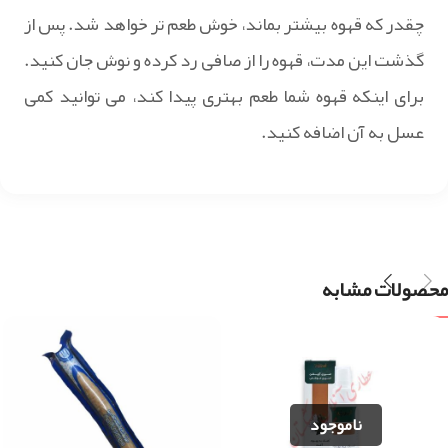
چقدر که قهوه بیشتر بماند، خوش طعم تر خواهد شد. پس از
گذشت این مدت، قهوه را از صافی رد کرده و نوش جان کنید.
برای اینکه قهوه شما طعم بهتری پیدا کند، می توانید کمی
عسل به آن اضافه کنید.
محصولات مشابه