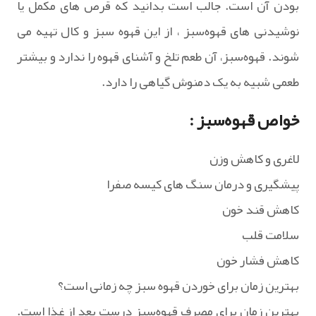
بودن آن است. جالب است بدانید که قرص های مکمل یا
نوشیدنی های قهوه‌سبز ، از این قهوه سبز و کال تهیه می
شوند. قهوه‌سبز، آن طعم تلخ و آشنای قهوه را ندارد و بیشتر
طعمی شبیه به یک دمنوش گیاهی را دارد.
خواص قهوه‌سبز :
لاغری و کاهش وزن
پیشگیری و درمان سنگ های کیسه صفرا
کاهش قند خون
سلامت قلب
کاهش فشار خون
بهترین زمان برای خوردن قهوه سبز چه زمانی است؟
بهترین زمان برای مصرف قهوه‌سبز درست بعد از غذا است.