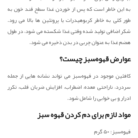
به این خاطر است که پس از خوردن غذا سطح قند خون به
طور کلی به خاطر کربوهیدرات یا پروتئین ها بالا می رود.
شکر اضافی تولید شده وقتی غذا شکسته می شود، در طول
هضم غذا به عنوان چربی در بدن ذخیره می شود.
عوارض قهوه‌سبز چیست؟
کافئین موجود در قهوه‌سبز می تواند نشانه هایی از جمله
سردرد، ناراحتی معده، اضطراب، افزایش ضربان قلب، تکرر
ادرار و بی خوابی را شامل شود.
مواد لازم برای دم کردن قهوه سبز
قهوه‌سبز: ۵۰ گرم