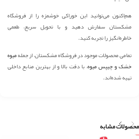
هم‌اکنون می‌توانید این خوراکی خوشمزه را از فروشگاه
مشکستان سفارش دهید و با تحویل سریع، طعمی
خاطره‌انگیز را تجربه کنید.
تمامی محصولات موجود در فروشگاه مشکستان، از جمله
میوه
خشک و چیپس میوه
، با دقت بالا و از بهترین منابع داخلی
تهیه شده‌اند.
محصولات مشابه