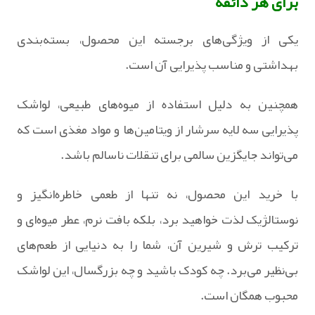
برای هر ذائقه
یکی از ویژگی‌های برجسته این محصول، بسته‌بندی
بهداشتی و مناسب پذیرایی آن است.
همچنین به دلیل استفاده از میوه‌های طبیعی، لواشک
پذیرایی سه لایه سرشار از ویتامین‌ها و مواد مغذی است که
می‌تواند جایگزین سالمی برای تنقلات ناسالم باشد.
با خرید این محصول، نه تنها از طعمی خاطره‌انگیز و
نوستالژیک لذت خواهید برد، بلکه بافت نرم، عطر میوه‌ای و
ترکیب ترش و شیرین آن، شما را به دنیایی از طعم‌های
بی‌نظیر می‌برد. چه کودک باشید و چه بزرگسال، این لواشک
محبوب همگان است.