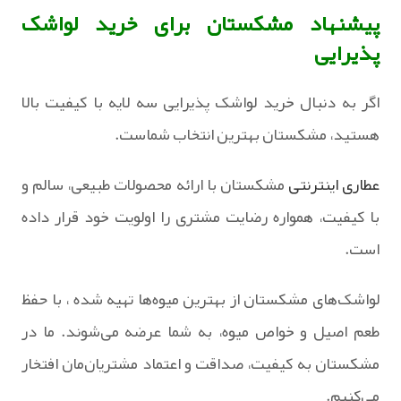
پیشنهاد مشکستان برای خرید لواشک
پذیرایی
اگر به دنبال خرید لواشک پذیرایی سه لایه با کیفیت بالا
هستید، مشکستان بهترین انتخاب شماست.
عطاری اینترنتی
مشکستان با ارائه محصولات طبیعی، سالم و
با کیفیت، همواره رضایت مشتری را اولویت خود قرار داده
است.
لواشک‌های مشکستان از بهترین میوه‌ها تهیه شده ، با حفظ
طعم اصیل و خواص میوه، به شما عرضه می‌شوند. ما در
مشکستان به کیفیت، صداقت و اعتماد مشتریان‌مان افتخار
می‌کنیم.