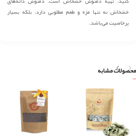
کنید، تهیه دمنوش خشخاش است. دمنوش دانه‌های
خشخاش نه تنها مزه و طعم مطلوبی دارد، بلکه بسیار
پرخاصیت می‌باشد.
محصولات مشابه