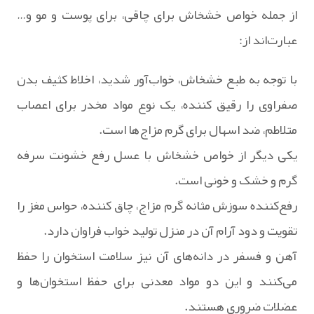
از جمله خواص خشخاش برای چاقی، برای پوست و مو و…
عبارت‌اند از:
با توجه به طبع خشخاش، خواب‌آور شدید، اخلاط کثیف بدن
صفراوی را رقیق کننده، یک نوع مواد مخدر برای اعصاب
متلاطم، ضد اسهال برای گرم مزاج‌ها است.
یکی دیگر از خواص خشخاش با عسل رفع خشونت سرفه
گرم و خشک و خونی است.
رفع‌کننده سوزش مثانه گرم مزاج، چاق کننده، حواس مغز را
تقویت و دود آرام آن در منزل تولید خواب فراوان دارد.
آهن و فسفر در دانه‌های آن نیز سلامت استخوان را حفظ
می‌کنند و این دو مواد معدنی برای حفظ استخوان‌ها و
عضلات ضروری هستند.