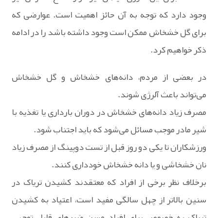
وجود دارد که توجه به آن حائز اهمیت است. عوارضی که
برای گل خشخاش ممکن است وجود داشته باشد را در ادامه
ذکر خواهیم کرد.
در بعضی از مردم، دانه‌های خشخاش و گل خشخاش
می‌تواند باعث آلرژی شوند.
مصرف زیاد دانه‌های خشخاش در دوران بارداری یا تغذیه با
شیر مادر موجب مسائل می‌شود که باید اجتناب شود.
ورزشکاران تا یکی دو روز قبل از تست دوپینگ از مصرف زیاد
نان خشخاشی و یا دانه خشخاش خودداری کنند.
برخلاف نظر برخی از افراد که معتقدند کشیدن تریاک در
سنین بالاتر از چهل سالگی مفید است، اعتیاد به کشیدن
تریاک به خصوص برای افراد مسن ضررهای قابل توجهی