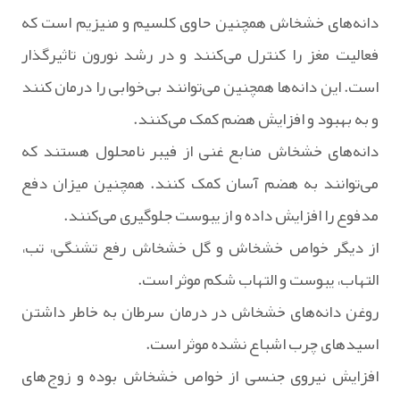
دانه‌های خشخاش همچنین حاوی کلسیم و منیزیم است که
فعالیت مغز را کنترل می‌کنند و در رشد نورون تاثیرگذار
است. این دانه‌ها همچنین می‌توانند بی‌خوابی را درمان کنند
و به بهبود و افزایش هضم کمک می‌کنند.
دانه‌های خشخاش منابع غنی از فیبر نامحلول هستند که
می‌توانند به هضم آسان کمک کنند. همچنین میزان دفع
مدفوع را افزایش داده و از یبوست جلوگیری می‌کنند.
از دیگر خواص خشخاش و گل خشخاش رفع تشنگی، تب،
التهاب، یبوست و التهاب شکم موثر است.
روغن دانه‌های خشخاش در درمان سرطان به خاطر داشتن
اسیدهای چرب اشباع نشده موثر است.
افزایش نیروی جنسی از خواص خشخاش بوده و زوج‌های