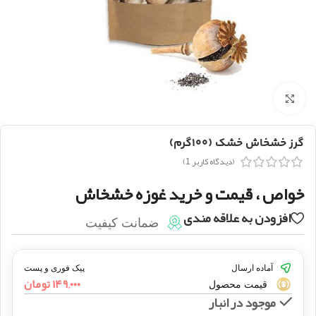
بزرگنمایی تصویر
گرز خشخاش خشک (۱۰۰گرم)
(دیدگاه کاربر
1
)
خواص ، قیمت و خرید غوزه خشخاش
افزودن به علاقه مندی
ضمانت کیفیت
آماده ارسال
پیک فوری و پست
۱۴۹,۰۰۰
تومان
قیمت محصول
موجود در انبار