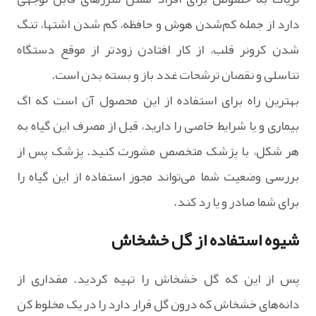
دارد از جمله کم‌شدن هوش و حافظه، کم شدن اشتها، تنگ
شدن کرونر قلب، از کار افتادن زودتر از موقع دستگاه
تناسلی و نقصان ترشحات غدد باز و بسته بدن است.
بهترین راه برای استفاده از این محصول آن است که اگ
بیماری و یا شرایط خاصی را دارید، قبل از مصرف این گیاه به
هر شکل، با پزشک متخصص مشورت کنید. پزشک پس از
بررسی وضعیت شما می‌تواند مجوز استفاده از این گیاه را
برای شما صادر و یا رد کند.
شیوه استفاده از گل خشخاش
پس از این که گل خشخاش را تهیه کردید. مقداری از
دانه‌های خشخاش که درون گل قرار دارد را در یک مخلوط کن