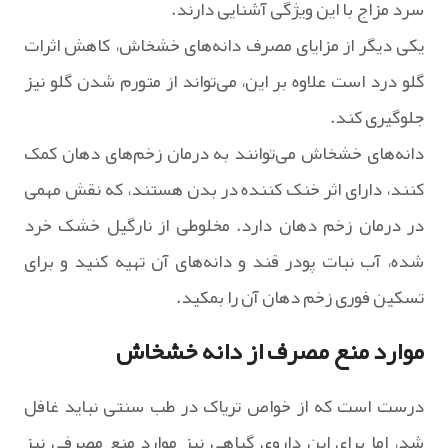
سرد مزاج با این ویژگی آشنایی دارند.
یکی دیگر از مزایای مصرف دانه‌های خشخاش، کاهش اثرات
گلو درد است علاوه بر این، می‌تواند از متورم شدن گلو نیز
جلوگیری کند.
دانه‌های خشخاش می‌توانند به درمان زخم‌های دهان کمک
کنند، دارای اثر خنک کننده در بدن هستند، که نقش مهمی
در درمان زخم دهان دارد. مخلوطی از نارگیل خشک خرد
شده، آب نبات پودر قند و دانه‌های آن تهیه کنید و برای
تسکین فوری زخم دهان آن را بمکید.
موارد منع مصرف از دانه خشخاش
درست است که از خواص تریاک در طب سنتی نباید غافل
شد، اما برای این داروی گیاهی نیز موارد منع مصرفی نیز