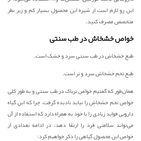
این رو لازم است از شیره این محصول بسیار کم و زیر نظر
متخصص مصرف کنید.
خواص خشخاش در طب سنتی
طبع خشخاش در طب سنتی سرد و خشک است.
طبع تخم خشخاش سرد و تر است.
همان‌طور که گفتیم خواص تریاک در طب سنتی و به طور کلی
خواص تخم خشخاش را نباید نادیده گرفت. چرا که این گیاه
دارویی فواید زیادی را با خود به همراه دارد که استفاده از آن
می‌تواند سلامتی فرد را ارتقا دهد. در ادامه تعدادی از
خواص این محصول گیاهی را ذکر خواهیم کرد: