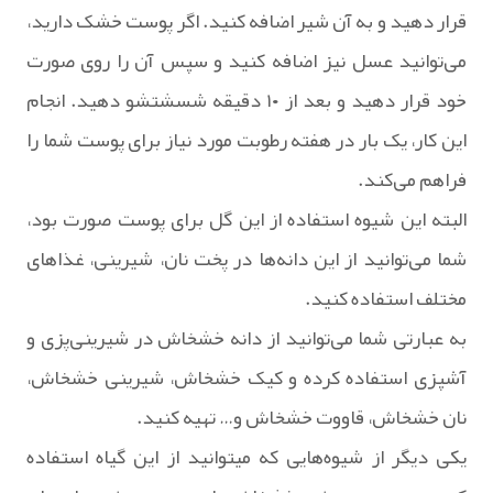
قرار دهید و به آن شیر اضافه کنید. اگر پوست خشک دارید،
می‌توانید عسل نیز اضافه کنید و سپس آن را روی صورت
خود قرار دهید و بعد از ۱۰ دقیقه شسشتشو دهید. انجام
این کار، یک بار در هفته رطوبت مورد نیاز برای پوست شما را
فراهم می‌کند.
البته این شیوه استفاده از این گل برای پوست صورت بود،
شما می‌توانید از این دانه‌ها در پخت نان، شیرینی، غذاهای
مختلف استفاده کنید.
به عبارتی شما می‌توانید از دانه خشخاش در شیرینی‌پزی و
آشپزی استفاده کرده و کیک خشخاش، شیرینی خشخاش،
نان خشخاش، قاووت خشخاش و… تهیه کنید.
یکی دیگر از شیوه‌هایی که میتوانید از این گیاه استفاده