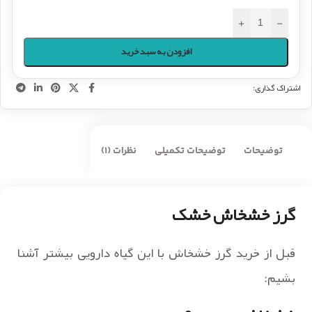
+
-
افزودن به سبد خرید
اشتراک گذاری:
توضیحات
توضیحات تکمیلی
نظرات (1)
گرز خشخاش خشک
قبل از خرید گرز خشخاش با این گیاه دارویی بیشتر آشنا
بشیم: