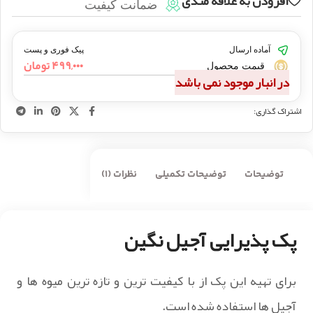
افزودن به علاقه مندی
ضمانت کیفیت
آماده ارسال
پیک فوری و پست
۴۹۹,۰۰۰
تومان
قیمت محصول
در انبار موجود نمی باشد
اشتراک گذاری:
توضیحات
توضیحات تکمیلی
نظرات (1)
پک پذیرایی آجیل نگین
برای تهیه این پک از با کیفیت ترین و تازه ترین میوه ها و
آجیل ها استفاده شده است.