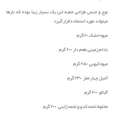
نوع و جنس طراحی جعبه این پک بسیار زیبا بوده که بارها
میتواند مورد استفاده قرار گیرد.
میوه خشک ۸۰گرم
بادام زمینی طعم دار ۲۰۰ گرم
میوه کیوبی ۲۵۰ گرم
آجیل چهار مغز ۲۳۰ گرم
آلبالو ۲۰۰ گرم
مخلوط تخمه کدو و تخمه ژاپنی ۲۰۰ گرم