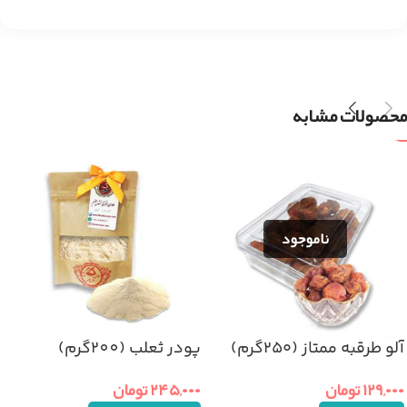
محصولات مشابه
آلو طرقبه ممتاز (۲۵۰گرم)
پودر ثعلب (200گرم)
۱۲۹,۰۰۰
تومان
۲۴۵,۰۰۰
تومان