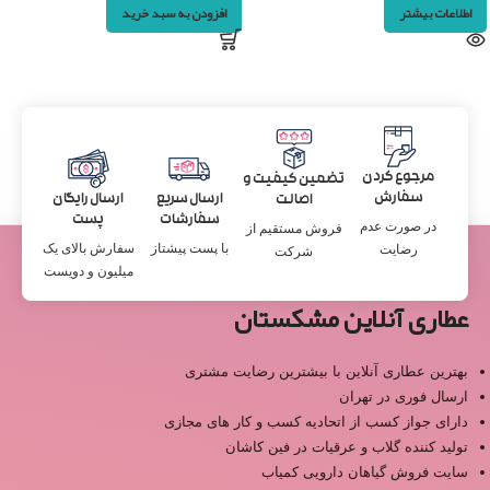
اطلاعات بیشتر
افزودن به سبد خرید
مرجوع کردن
تضمین کیفیت و
سفارش
ارسال سریع
ارسال رایگان
اصالت
سفارشات
پست
در صورت عدم
فروش مستقیم از
با پست پیشتاز
سفارش بالای یک
رضایت
شرکت
میلیون و دویست
عطاری آنلاین مشکستان
بهترین عطاری آنلاین با بیشترین رضایت مشتری
ارسال فوری در تهران
دارای جواز کسب از اتحادیه کسب و کار های مجازی
تولید کننده گلاب و عرقیات در فین کاشان
سایت فروش گیاهان دارویی کمیاب