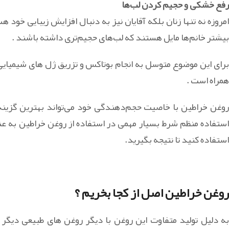
رفع خشکی و حجیم کردن لب‌ها
امروزه نه تنها زنان بلکه آقایان نیز به دنبال افزایش زیبایی خود ه
بیشتر خانم‌ها مایل هستند که لب‌های حجیم‌تری داشته باشند .
برای این موضوع متوسل به انجام بوتاکس و تزریق ژل های شیمیایی 
همراه است .
روغن خراطین با خاصیت حجم‌دهندگی خود می‌تواند بهترین گزینه 
استفاده منظم شرط بسیار مهمی در استفاده از روغن خراطین به عن
استفاده کنید تا نتیجه بگیرید.
روغن خراطین اصل از کجا بخریم ؟
به دلیل تولید متفاوت این روغن با دیگر روغن های طبیعی دیگ