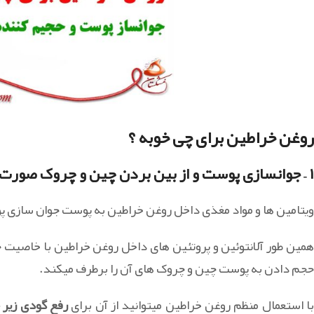
روغن خراطین برای چی خوبه ؟
۱ – جوانسازی پوست و از بین بردن چین و چروک صورت
ویتامین ها و مواد مغذی داخل روغن خراطین به پوست جوان سازی 
همین طور آلانتوئین و پروتئین های داخل روغن خراطین با خاصیت
حجم دادن به پوست چین و چروک های آن را برطرف میکند.
ا استعمال منظم روغن خراطین میتوانید از آن برای
رفع گودی زیر