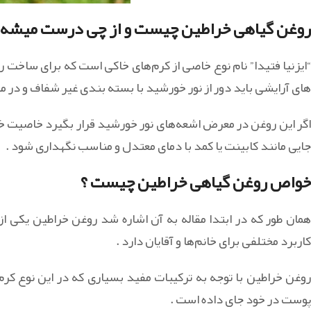
روغن گیاهی خراطین چیست و از چی درست میشه 
“ایزنیا فتیدا” نام نوع خاصی از کرم‌های خاکی است که برای ساخت ر
های آرایشی باید دور از نور خورشید با بسته بندی غیر شفاف و در 
اگر این روغن در معرض اشعه‌های نور خورشید قرار بگیرد خاصیت خ
جایی مانند کابینت یا کمد با دمای معتدل و مناسب نگهداری شود .
خواص روغن گیاهی خراطین چیست ؟
همان طور که در ابتدا مقاله به آن اشاره شد روغن خراطین یکی ا
کاربرد مختلفی برای خانم‌ها و آقایان دارد .
روغن خراطین با توجه به ترکیبات مفید بسیاری که در این نوع ک
پوست در خود جای داده است .