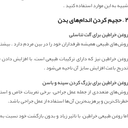
شبیه به این موارد استفاده کنید .
۲ – حجیم کردن اندام‌های بدن
روغن خراطین برای آلت تناسلی
روش‌های طبیعی همیشه طرفداران خود را در بین مردم دارد . بیشتر
روغن خراطین نیز که دارای ترکیبات طبیعی است، با افزایش دادن
تدریج باعث افزایش سایز آن ناحیه می‌شود .
روغن خراطین برای بزرگ کردن سینه و باسن
روش‌های متعددی از جمله عمل جراحی، برخی تمرینات خاص و استفا
خطرناک‌ترین و پرهزینه‌ترین آن‌ها استفاده از عمل جراحی باشد.
اما روغن طبیعی خراطین، با تاثیر زیاد و بدون بازگشت خود نسبت ب