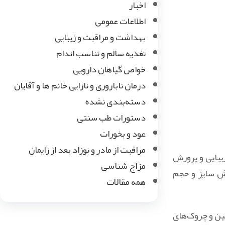
اخبار
اطلاعات عمومی
بهداشت و مراقبت و زیبایی
تغذیه سالم و تناسب اندام
خواص گیاهان دارویی
درمان ناباروری و نازایی خانم ها و آقایان
دسته‌بندی نشده
دستورات طب سنتی
عود و بخورات
مراقبت از مادر و نوزاد بعد از زایمان
یبایی و پرورش
مزاج شناسی
یش سایز و حجم
همه مقالات
ین و چروک‌های