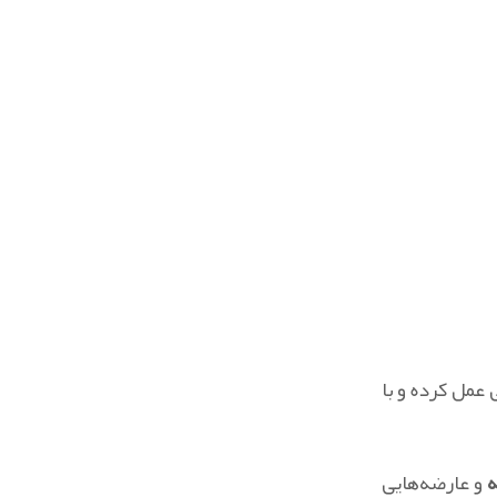
عمل کرده و با
ه
و عارضه‌هایی