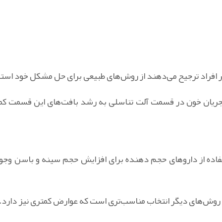
 افراد ترجیح می‌دهند از روش‌های طبیعی برای حل مشکل خود استف
 جریان خون در قسمت آلت تناسلی به رشد بافت‌های این قسمت کم
ده از داروهای حجم دهنده برای افزایش حجم سینه و باسن وجود د
ه روش‌های دیگر انتخاب مناسب‌تری است که عوارض کمتری نیز دارد.