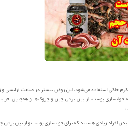
 کرم خاکی استفاده می‌شود. این روغن بیشتر در صنعت آرایشی و ز
مله جوانسازی پوست، از بین بردن چین و چروک‌ها و همچنین افزا
.
 بدن افراد زیادی هستند که برای جوانسازی پوست و از بین بردن چ