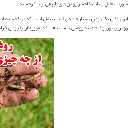
صورت تمایل به استفاده از روغن‌های طبیعی پیدا کرده اند .
این روغن یک روغن بسیار قدیمی است . نقل است که در گذشته اطبائی
روغن زیتون و کنجد، به روغنی دست یافت که امروزه آن را روغن خراط