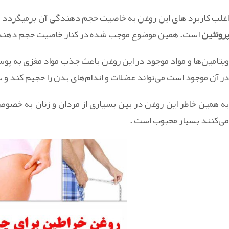
غلب کاربرد های این روغن به خاصیت حجم دهندگی آن برمیگردد . ال
پروتئین‌
است. همین موضوع موجب شده در کنار خاصیت حجم دهندگی،خ
ویتامین‌ها و مواد موجود در این روغن باعث جذب مواد مغزی به پوس
در آن موجود است می‌تواند عضلات و اندام‌های بدن را حجیم کند و س
به همین خاطر این روغن در بین بسیاری از مردان و زنان به خصو
می‌کنند بسیار محبوب است .