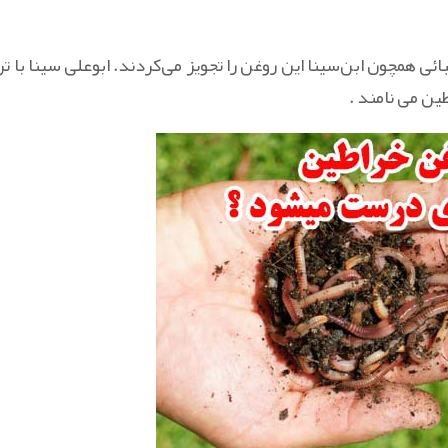
 همچون ابن‌سینا این روغن را تجویز می‌کردند. ابوعلی سینا با تر
ین می نامند .