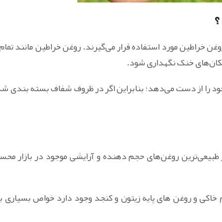
؟
وغن خراطین مورد استفاده قرار می‌گیرند. روغن خراطین مانند تمام 
مکان‌های خنک نگهداری شود.
ود را از دست می‌دهد؛ بنابراین اگر در ظروف شفاف بسته بندی شد
ز طبیعی‌ترین روغن‌های حجم دهنده و آرایشی موجود در بازار مح
رم خاکی و روغن های پایه زیتون و کنجد وجود دارد خواص بسیاری