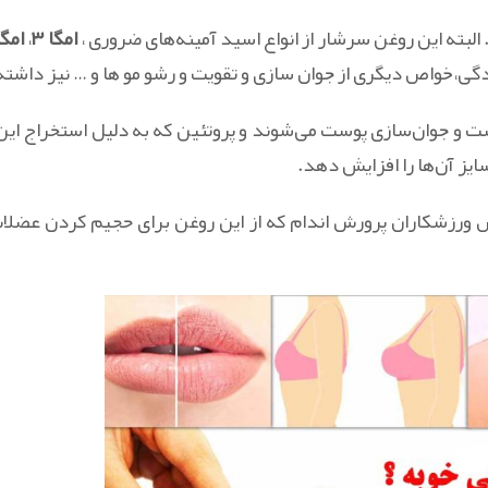
بته این روغن سرشار از انواع اسید آمینه‌های ضروری ،
امگا ۳
،
امگا 
واص دیگری از جوان سازی و تقویت و رشو مو ها و … نیز داشته 
ت و جوان‌سازی پوست می‌شوند و پروتئین که به دلیل استخراج این 
ایز آن‌ها را افزایش دهد.
ص ورزشکاران پرورش اندام که از این روغن برای حجیم کردن عضلا