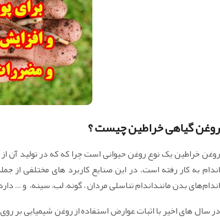
روغن گیاهی خراطین چیست ؟
روغن خراطین یک نوع روغن‌ حیوانی است چرا که که در تولید آن از
اندام به کار رفته است. در این صنایع کاربرد های مختلفی از ج
اندام‌های بدن ماننداندام تناسلی مردان ، گونه، لب، سینه، و … دارد 
در سال های اخیر با اثبات عوارض استفاده از روغن شیمیایی بر روی