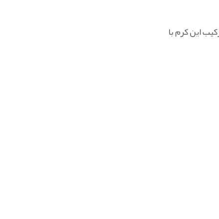
کیب این کرم با