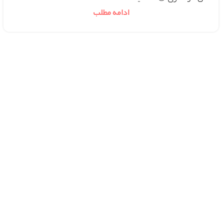
ادامه مطلب