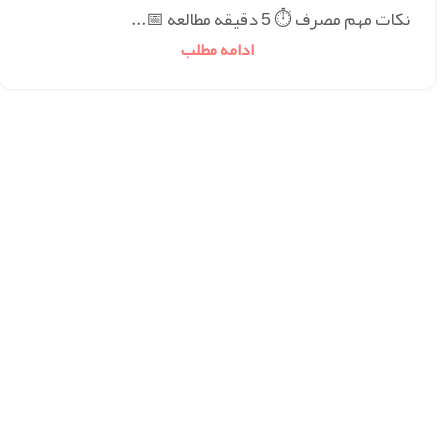
نکات مهم مصرف ⏱ 5 دقیقه مطالعه 📅...
ادامه مطلب